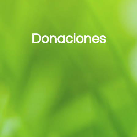
Donaciones