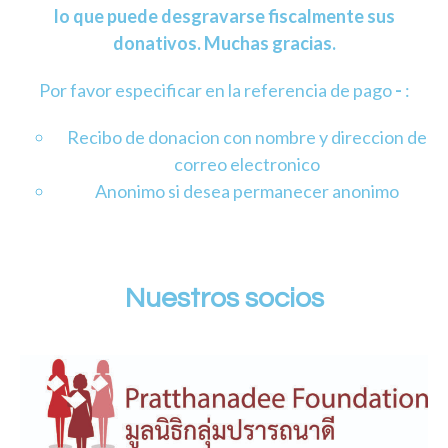
lo que puede desgravarse fiscalmente sus
donativos. Muchas gracias.
Por favor especificar en la referencia de pago
-
:
Recibo de donacion con nombre y direccion de
correo electronico
Anonimo si desea permanecer anonimo
Nuestros socios